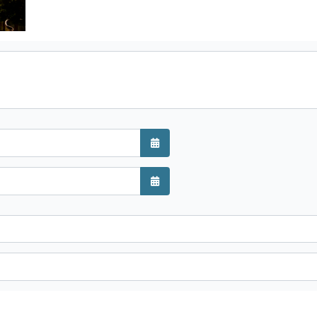
Kalender öffnen
Kalender öffnen