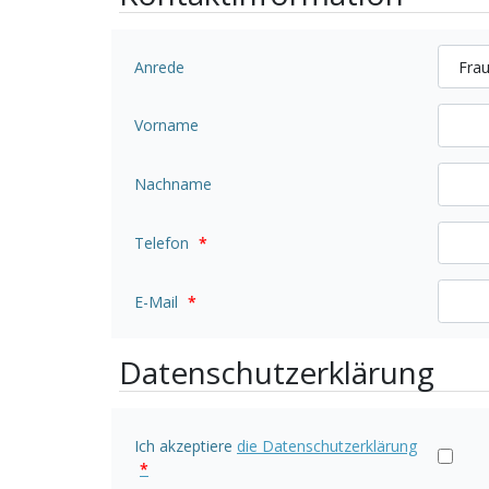
Anrede
Vorname
Nachname
Telefon
*
E-Mail
*
Datenschutzerklärung
Ich akzeptiere
die Datenschutzerklärung
*