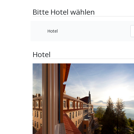
Bitte Hotel wählen
Hotel
Hotel