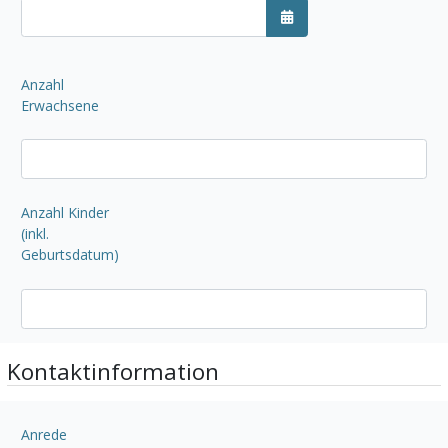
Kalender öffnen
Anzahl
Erwachsene
Anzahl Kinder
(inkl.
Geburtsdatum)
Kontaktinformation
Anrede