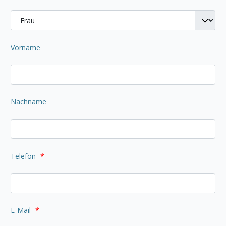
Vorname
Nachname
Telefon
*
E-Mail
*