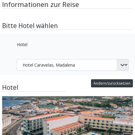
Informationen zur Reise
Bitte Hotel wählen
Hotel
Ändern/zurücksetzen
Hotel