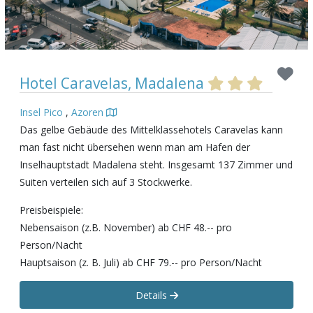
Hotel Caravelas, Madalena
Insel Pico
,
Azoren
Das gelbe Gebäude des Mittelklassehotels Caravelas kann
man fast nicht übersehen wenn man am Hafen der
Inselhauptstadt Madalena steht. Insgesamt 137 Zimmer und
Suiten verteilen sich auf 3 Stockwerke.
Preisbeispiele:
Nebensaison (z.B. November) ab CHF 48.-- pro
Person/Nacht
Hauptsaison (z. B. Juli) ab CHF 79.-- pro Person/Nacht
Details