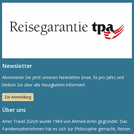
Newsletter
Abonnieren Sie jetzt unseren Newsletter (max. 5x pro Jahr) und
bleiben Sie über alle Neuigkeiten informiert.
Zur Anmeldung
Über uns
Amin Travel Zürich wurde 1984 von Ahmed Amin gegründet. Das
Familienunternehmen hat es sich zur Philosophie gemacht, Reisen