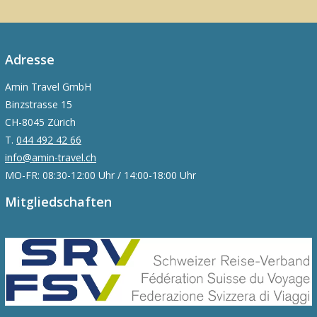
Adresse
Amin Travel GmbH
Binzstrasse 15
CH-8045 Zürich
T.
044 492 42 66
info@amin-travel.ch
MO-FR: 08:30-12:00 Uhr / 14:00-18:00 Uhr
Mitgliedschaften