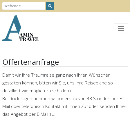
Offertenanfrage
Damit wir Ihre Traumreise ganz nach Ihren Wünschen
gestalten können, bitten wir Sie, uns Ihre Reisepläne so
detailliert wie möglich zu schildern.
Bei Rückfragen nehmen wir innerhalb von 48 Stunden per E-
Mail oder telefonisch Kontakt mit Ihnen auf oder senden Ihnen
das Angebot per E-Mail zu.