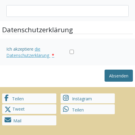
Datenschutzerklärung
Ich akzeptiere
die
Datenschutzerklärung
*
Absenden
Teilen
Instagram
Tweet
Teilen
Mail