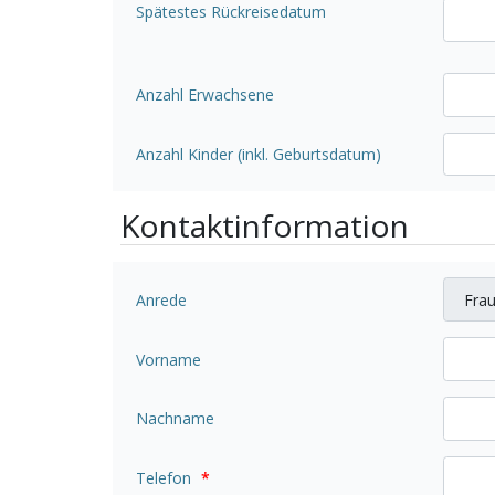
Spätestes Rückreisedatum
Anzahl Erwachsene
Anzahl Kinder (inkl. Geburtsdatum)
Kontaktinformation
Anrede
Vorname
Nachname
Telefon
*