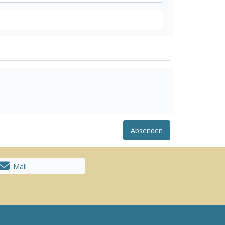
Absenden
Mail