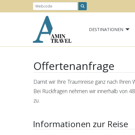
DESTINATIONEN
Offertenanfrage
Damit wir Ihre Traumreise ganz nach Ihren Wü
Bei Rückfragen nehmen wir innerhalb von 48
zu.
Informationen zur Reise