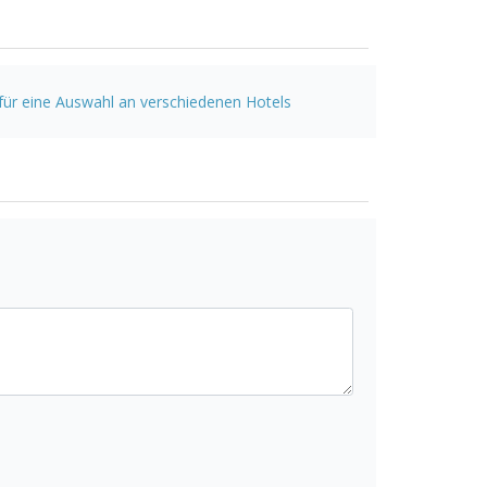
 für eine Auswahl an verschiedenen Hotels