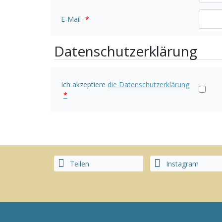
E-Mail
*
Datenschutzerklärung
Ich akzeptiere
die Datenschutzerklärung
*
Teilen
Instagram