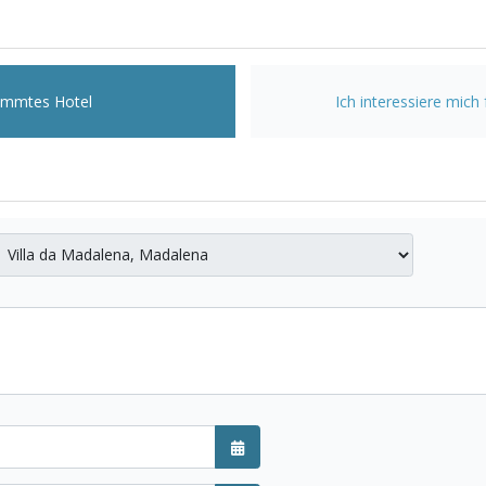
stimmtes Hotel
Ich interessiere mich
Kalender öffnen