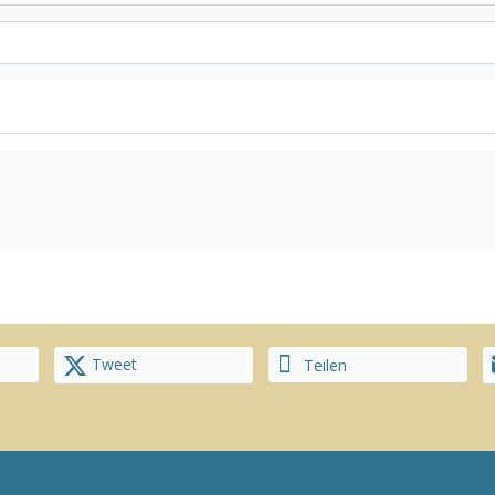
Tweet
Teilen