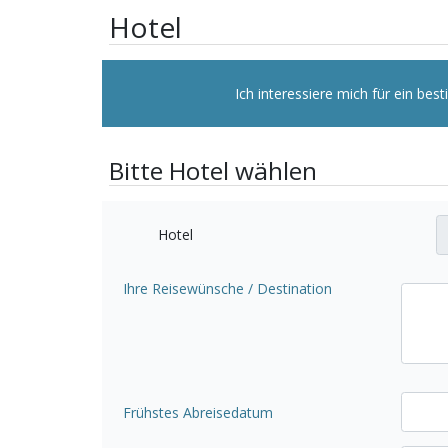
Hotel
Ich interessiere mich für ein be
Bitte Hotel wählen
Hotel
Ihre Reisewünsche / Destination
Frühstes Abreisedatum