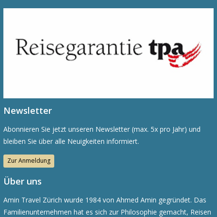
Newsletter
Abonnieren Sie jetzt unseren Newsletter (max. 5x pro Jahr) und
bleiben Sie über alle Neuigkeiten informiert.
Zur Anmeldung
Über uns
Amin Travel Zürich wurde 1984 von Ahmed Amin gegründet. Das
Familienunternehmen hat es sich zur Philosophie gemacht, Reisen