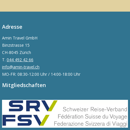
Adresse
Amin Travel GmbH
Binzstrasse 15
CH-8045 Zürich
T.
044 492 42 66
info@amin-travel.ch
MO-FR: 08:30-12:00 Uhr / 14:00-18:00 Uhr
Mitgliedschaften