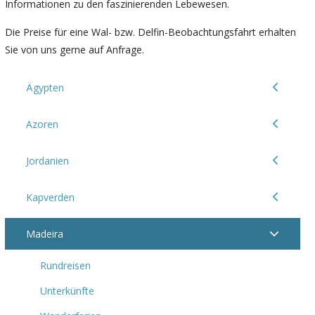
Informationen zu den faszinierenden Lebewesen.
Die Preise für eine Wal- bzw. Delfin-Beobachtungsfahrt erhalten
Sie von uns gerne auf Anfrage.
Ägypten
Azoren
Jordanien
Kapverden
Madeira
Rundreisen
Unterkünfte