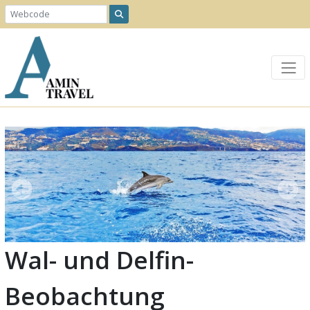
Wal- und Delfin-
Beobachtung