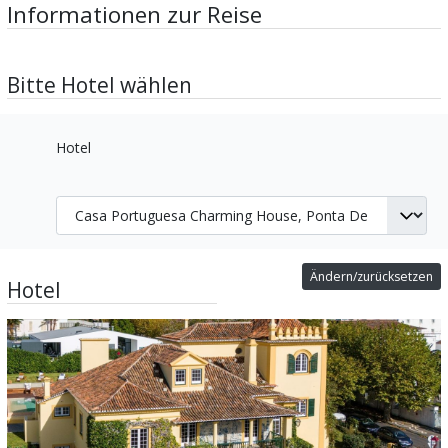
Informationen zur Reise
Bitte Hotel wählen
Hotel
Ändern/zurücksetzen
Hotel