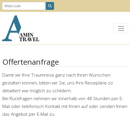
Offertenanfrage
Damit wir Ihre Traumreise ganz nach Ihren Wünschen
gestalten können, bitten wir Sie, uns Ihre Reisepläne so
detailliert wie möglich zu schildern.
Bei Rückfragen nehmen wir innerhalb von 48 Stunden per E-
Mail oder telefonisch Kontakt mit Ihnen auf oder senden Ihnen
das Angebot per E-Mail zu.