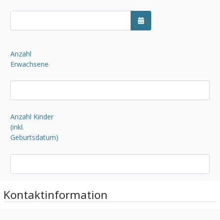
Kalender öffnen
Anzahl
Erwachsene
Anzahl Kinder
(inkl.
Geburtsdatum)
Kontaktinformation