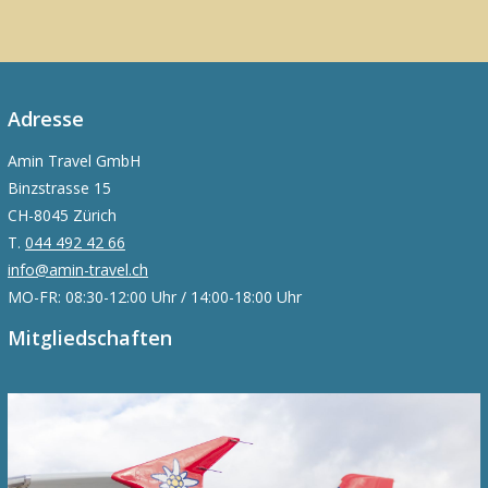
Adresse
Amin Travel GmbH
Binzstrasse 15
CH-8045 Zürich
T.
044 492 42 66
info@amin-travel.ch
MO-FR: 08:30-12:00 Uhr / 14:00-18:00 Uhr
Mitgliedschaften