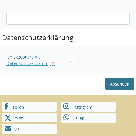
Datenschutzerklärung
Ich akzeptiere
die
Datenschutzerklärung
*
Absenden
Teilen
Instagram
Tweet
Teilen
Mail