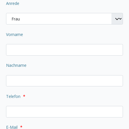
Anrede
Vorname
Nachname
Telefon
*
E-Mail
*