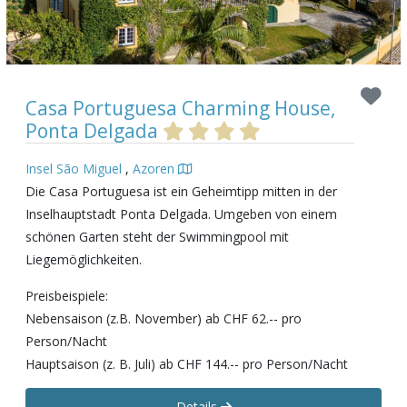
Casa Portuguesa Charming House,
Ponta Delgada
Insel São Miguel
,
Azoren
Die Casa Portuguesa ist ein Geheimtipp mitten in der
Inselhauptstadt Ponta Delgada. Umgeben von einem
schönen Garten steht der Swimmingpool mit
Liegemöglichkeiten.
Preisbeispiele:
Nebensaison (z.B. November) ab CHF 62.-- pro
Person/Nacht
Hauptsaison (z. B. Juli) ab CHF 144.-- pro Person/Nacht
Details