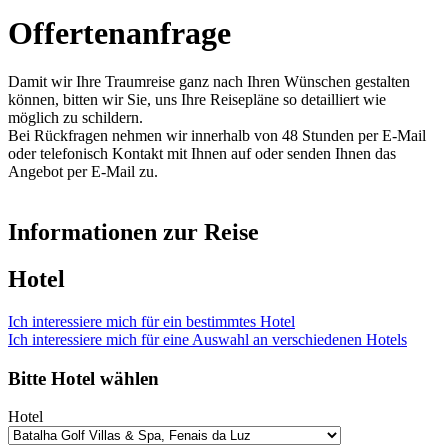
Offertenanfrage
Damit wir Ihre Traumreise ganz nach Ihren Wünschen gestalten
können, bitten wir Sie, uns Ihre Reisepläne so detailliert wie
möglich zu schildern.
Bei Rückfragen nehmen wir innerhalb von 48 Stunden per E-Mail
oder telefonisch Kontakt mit Ihnen auf oder senden Ihnen das
Angebot per E-Mail zu.
Informationen zur Reise
Hotel
Ich interessiere mich für ein bestimmtes Hotel
Ich interessiere mich für eine Auswahl an verschiedenen Hotels
Bitte Hotel wählen
Hotel