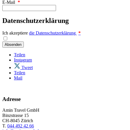
E-Mail
*
Datenschutzerklärung
Ich akzeptiere
die Datenschutzerklärung
*
Absenden
Teilen
Instagram
Tweet
Teilen
Mail
Adresse
Amin Travel GmbH
Binzstrasse 15
CH-8045 Zürich
T.
044 492 42 66