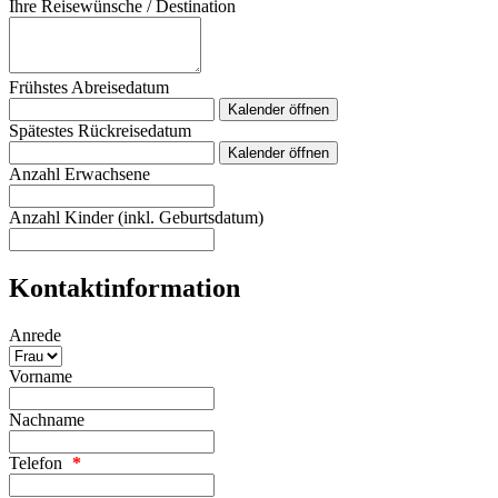
Ihre Reisewünsche / Destination
Frühstes Abreisedatum
Kalender öffnen
Spätestes Rückreisedatum
Kalender öffnen
Anzahl Erwachsene
Anzahl Kinder (inkl. Geburtsdatum)
Kontaktinformation
Anrede
Vorname
Nachname
Telefon
*