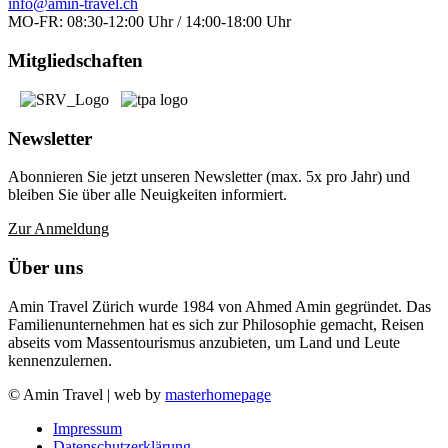
info@amin-travel.ch
MO-FR: 08:30-12:00 Uhr / 14:00-18:00 Uhr
Mitgliedschaften
Newsletter
Abonnieren Sie jetzt unseren Newsletter (max. 5x pro Jahr) und
bleiben Sie über alle Neuigkeiten informiert.
Zur Anmeldung
Über uns
Amin Travel Zürich wurde 1984 von Ahmed Amin gegründet. Das
Familienunternehmen hat es sich zur Philosophie gemacht, Reisen
abseits vom Massentourismus anzubieten, um Land und Leute
kennenzulernen.
© Amin Travel | web by
masterhomepage
Impressum
Datenschutzerklärung